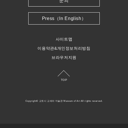
문의
Press（In English）
사이트맵
이용약관&개인정보처리방침
브라우저지원
TOP
Copyright© 교토시 교세라 미술관 Museum of Art All rights reserved.