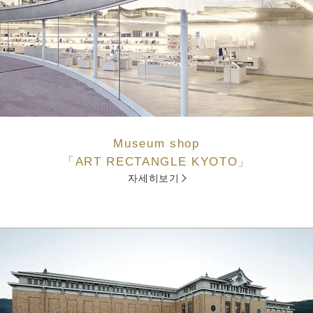
Museum shop
「ART RECTANGLE KYOTO」
자세히보기