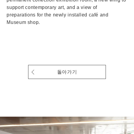
support contemporary art, and a view of
preparations for the newly installed café and
Museum shop.
돌아가기