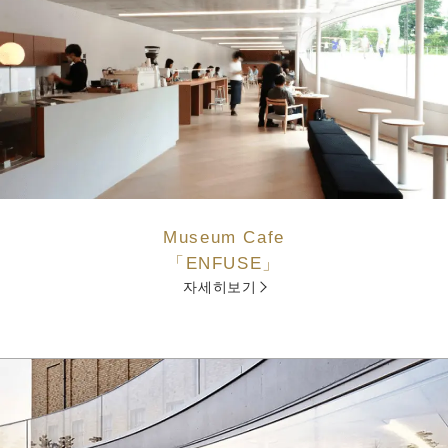
Museum Cafe
「ENFUSE」
자세히보기