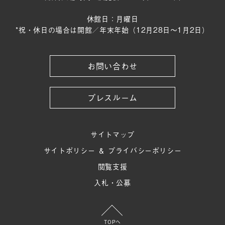
休館日：月曜日
*祝・休日の場合は開館／年末年始（12月28日〜1月2日）
お問い合わせ
プレスルーム
サイトマップ
サイトポリシー ＆ プライバシーポリシー
閲覧支援
入札・公募
TOPへ