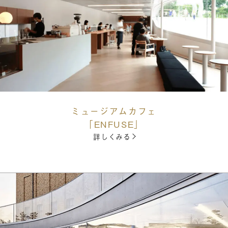
ミュージアムカフェ
「ENFUSE」
詳しくみる