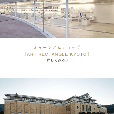
ミュージアムショップ
「ART RECTANGLE KYOTO」
詳しくみる