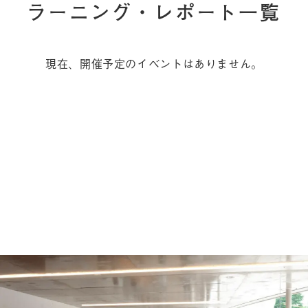
ラーニング・レポート一覧
現在、開催予定のイベントはありません。