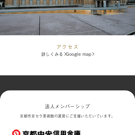
アクセス
詳しくみる
Google map
法人メンバーシップ
京都市京セラ美術館の運営にご支援いただいています。