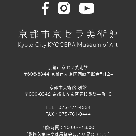
京都市京セラ美術館
〒606-8344 京都市左京区岡崎円勝寺町124
京都市美術館 別館
〒606-8342 京都市左京区岡崎最勝寺町13
TEL：075-771-4334
FAX：075-761-0444
開館時間：10:00～18:00
（最終入場時間は展覧会により異なります）