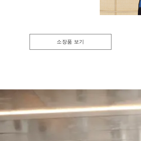
소장품 보기