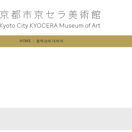
HOME
컬렉션에 대하여