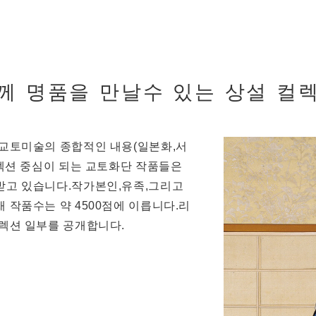
께 명품을 만날수 있는 상설 컬
교토미술의 종합적인 내용(일본화,서
컬렉션 중심이 되는 교토화단 작품들은
받고 있습니다.작가본인,유족,그리고
 작품수는 약 4500점에 이릅니다.리
렉션 일부를 공개합니다.