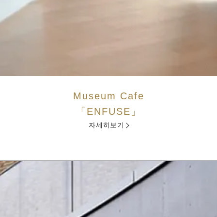
Museum Cafe
「ENFUSE」
자세히보기