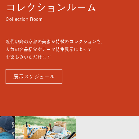
コレクションルーム
近代以降の京都の美術が特徴のコレクションを、
人気の名品紹介やテーマ特集展示によって
お楽しみいただけます
展示スケジュール