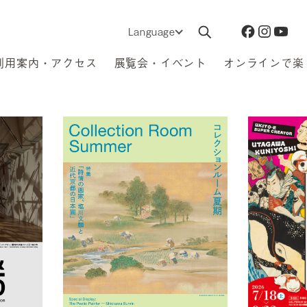
Language
利用案内・アクセス
展覧会・イベント
オンラインで楽