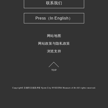
联系我们
Press（In English）
网站地图
网站政策与隐私政策
浏览支持
TOP
Copyright© 京都市京瓷美术馆 Kyoto City KYOCERA Museum of Art All rights reserved.