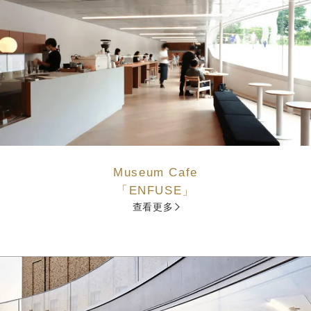
Museum Cafe
「ENFUSE」
查看更多