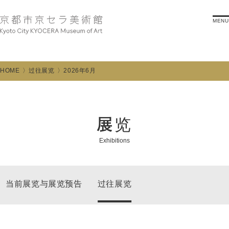
MENU
HOME
过往展览
2026年6月
展览
Exhibitions
当前展览与展览预告
过往展览