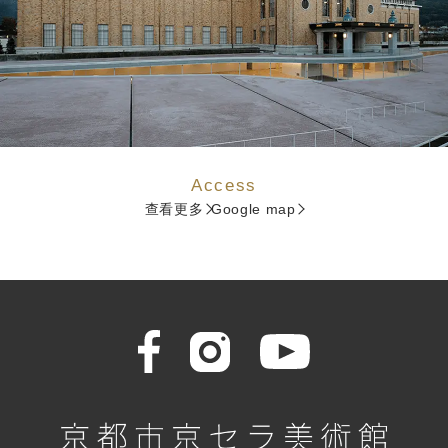
Access
查看更多
Google map