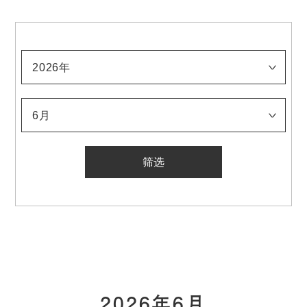
2026年
2026年
2025年
2024年
2023年
2022年
2021年
2020年
2019年
2018年
2017年
2016年
2015年
2014年
2013年
2012年
2011年
2010年
2009年
2008年
2007年
2006年
2005年
2004年
2003年
2002年
2001年
2000年
1999年
1998年
1997年
1996年
1995年
1994年
1993年
1992年
1991年
1990年
1989年
1988年
1987年
1986年
1985年
1984年
1983年
1982年
1981年
1980年
1979年
1978年
1977年
1976年
1975年
1974年
1973年
1972年
1971年
1970年
1969年
1968年
1967年
1966年
1965年
1964年
1963年
1962年
1961年
1960年
1959年
1958年
1957年
1956年
1955年
1954年
1953年
1952年
1951年
1950年
1949年
1948年
1947年
1946年
1945年
1944年
1943年
1942年
1941年
1940年
1939年
1938年
1937年
1936年
1935年
1934年
1933年
6月
1月
2月
3月
4月
5月
6月
7月
8月
9月
10月
11月
12月
2026年6月