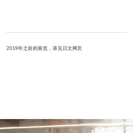
2019年之前的展览，请见日文网页