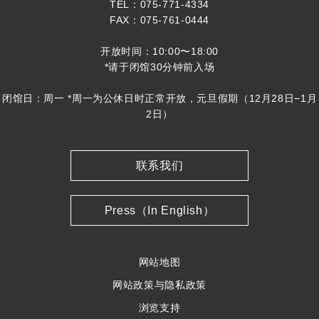
TEL：075-771-4334
FAX：075-761-0444
开放时间：10:00〜18:00
*请于闭馆30分钟前入场
闭馆日：周一 *周一为公休日时正常开放，元旦假期（12月28日−1月
2日）
联系我们
Press（In English）
网站地图
网站政策与隐私政策
浏览支持