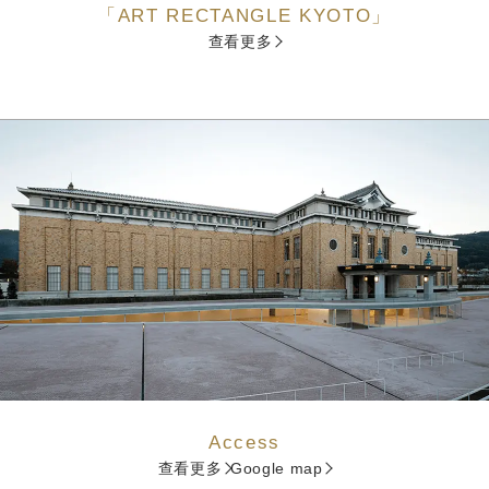
「ART RECTANGLE KYOTO」
查看更多
Access
查看更多
Google map