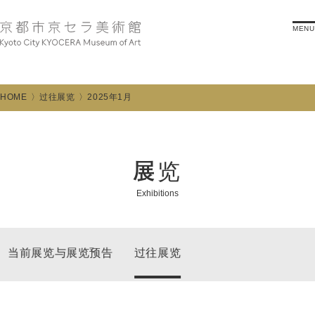
MENU
HOME
过往展览
2025年1月
展览
Exhibitions
当前展览与展览预告
过往展览