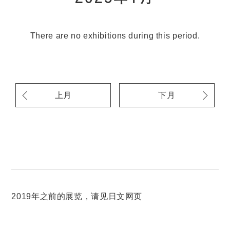
There are no exhibitions during this period.
上月
下月
2019年之前的展览，请见日文网页