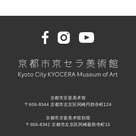
京都市京瓷美术馆
〒606-8344 京都市左京区冈崎円胜寺町124
京都市京瓷美术馆别馆
〒606-8342 京都市左京区冈崎最胜寺町13