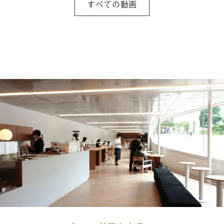
すべての動画