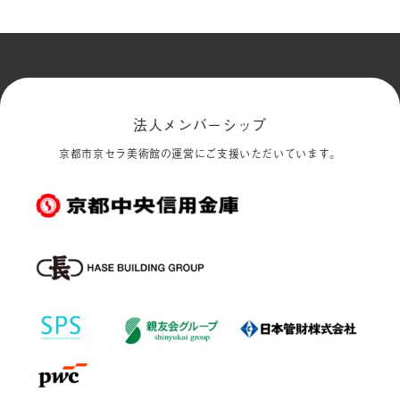
法人メンバーシップ
京都市京セラ美術館の運営にご支援いただいています。