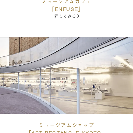
ミュージアムカフェ
「ENFUSE」
詳しくみる
ミュージアムショップ
「ART RECTANGLE KYOTO」