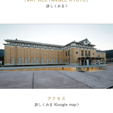
詳しくみる
アクセス
詳しくみる
Google map