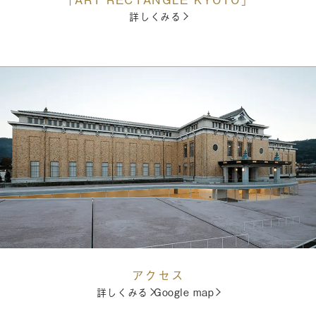
詳しくみる
アクセス
詳しくみる
Google map