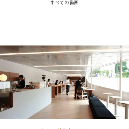
すべての動画