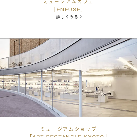
ミュージアムカフェ
「ENFUSE」
詳しくみる
ミュージアムショップ
「ART RECTANGLE KYOTO」