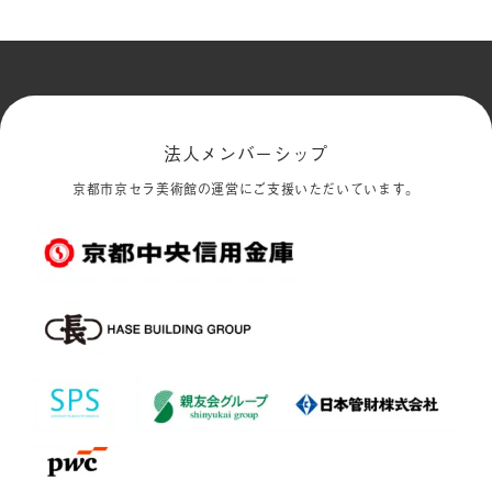
法人メンバーシップ
京都市京セラ美術館の運営にご支援いただいています。