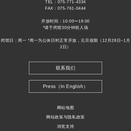
TEL：075-771-4334
FAX：075-761-0444
开放时间：10:00〜18:00
*请于闭馆30分钟前入场
闭馆日：周一 *周一为公休日时正常开放，元旦假期（12月28日−1月
2日）
联系我们
Press（In English）
网站地图
网站政策与隐私政策
浏览支持