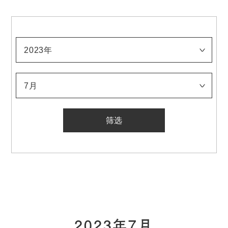
2023年
2026年
2025年
2024年
2023年
2022年
2021年
2020年
2019年
2018年
2017年
2016年
2015年
2014年
2013年
2012年
2011年
2010年
2009年
2008年
2007年
2006年
2005年
2004年
2003年
2002年
2001年
2000年
1999年
1998年
1997年
1996年
1995年
1994年
1993年
1992年
1991年
1990年
1989年
1988年
1987年
1986年
1985年
1984年
1983年
1982年
1981年
1980年
1979年
1978年
1977年
1976年
1975年
1974年
1973年
1972年
1971年
1970年
1969年
1968年
1967年
1966年
1965年
1964年
1963年
1962年
1961年
1960年
1959年
1958年
1957年
1956年
1955年
1954年
1953年
1952年
1951年
1950年
1949年
1948年
1947年
1946年
1945年
1944年
1943年
1942年
1941年
1940年
1939年
1938年
1937年
1936年
1935年
1934年
1933年
7月
1月
2月
3月
4月
5月
6月
7月
8月
9月
10月
11月
12月
2023年7月