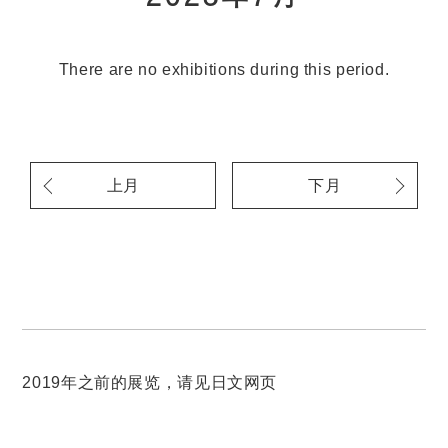
There are no exhibitions during this period.
上月
下月
2019年之前的展览，请见日文网页