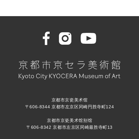
京都市京瓷美术馆
〒606-8344 京都市左京区冈崎円胜寺町124
京都市京瓷美术馆别馆
〒606-8342 京都市左京区冈崎最胜寺町13