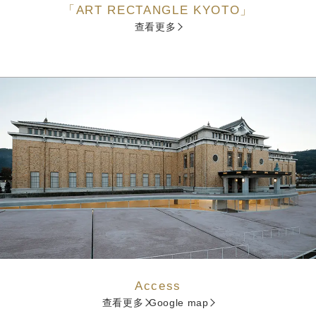
「ART RECTANGLE KYOTO」
查看更多
Access
查看更多
Google map