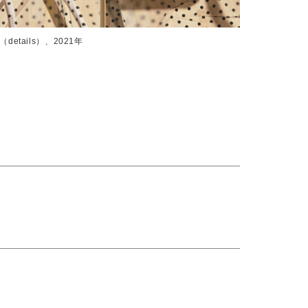
（details）、2021年