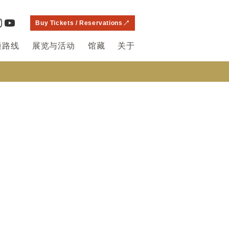
Buy Tickets / Reservations
通路线
展览与活动
馆藏
关于