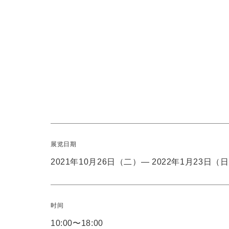
展览日期
2021年10月26日（二）― 2022年1月23日（
时间
10:00〜18:00