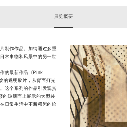
展览概要
片制作作品。加纳通过多重
日常事物和风景中的另一世
的最新作品《Pink
花纹的透明胶片，从背面打光
。这个系列的作品引发观赏
一楼的玻璃面上展示的大型装
在日常生活中不断积累的绘