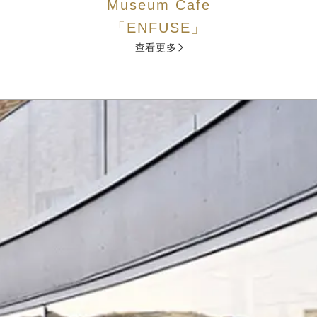
Museum Cafe
「ENFUSE」
查看更多