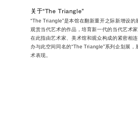
关于“The Triangle”
“The Triangle”是本馆在翻新重开之际新
观赏当代艺术的作品，培育新一代的当代艺术家。“T
在此指由艺术家、美术馆和观众构成的紧密相连
办与此空间同名的“The Triangle”系列企
术表现。