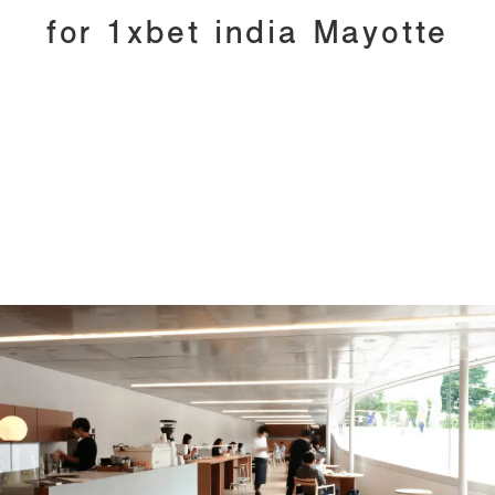
for 1xbet india Mayotte