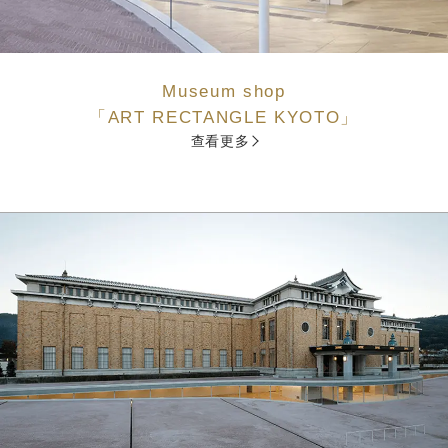
Museum shop
「ART RECTANGLE KYOTO」
查看更多