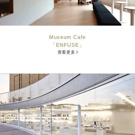
Museum Cafe
「ENFUSE」
查看更多