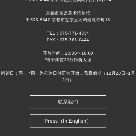
京都市京瓷美术馆别馆
〒606-8342 京都市左京区冈崎最胜寺町13
TEL：075-771-4334
FAX：075-761-0444
开放时间：10:00〜18:00
*请于闭馆30分钟前入场
闭馆日：周一 *周一为公休日时正常开放，元旦假期（12月28日−1月
2日）
联系我们
Press（In English）