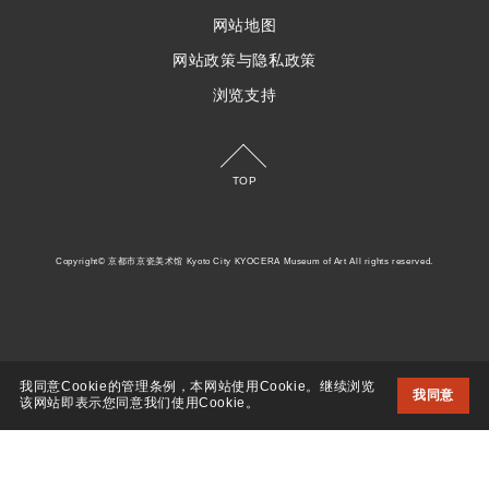
网站地图
网站政策与隐私政策
浏览支持
TOP
Copyright© 京都市京瓷美术馆 Kyoto City KYOCERA Museum of Art All rights reserved.
我同意Cookie的管理条例，本网站使用Cookie。继续浏览
我同意
该网站即表示您同意我们使用Cookie。