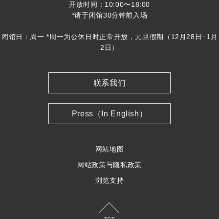
开放时间：10:00〜18:00
*请于闭馆30分钟前入场
闭馆日：周一 *周一为公休日时正常开放，元旦假期（12月28日−1月
2日）
联系我们
Press（In English）
网站地图
网站政策与隐私政策
浏览支持
TOP