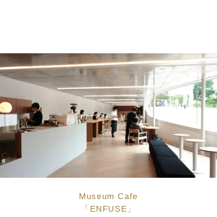
Museum Cafe
「ENFUSE」