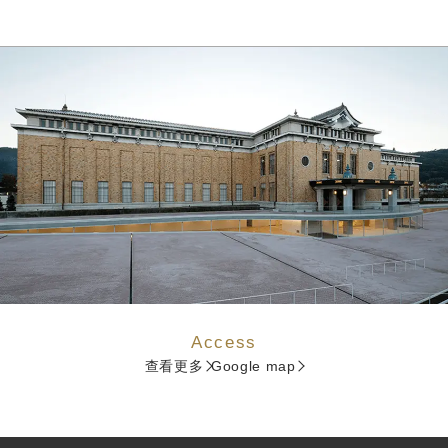
Access
查看更多
Google map