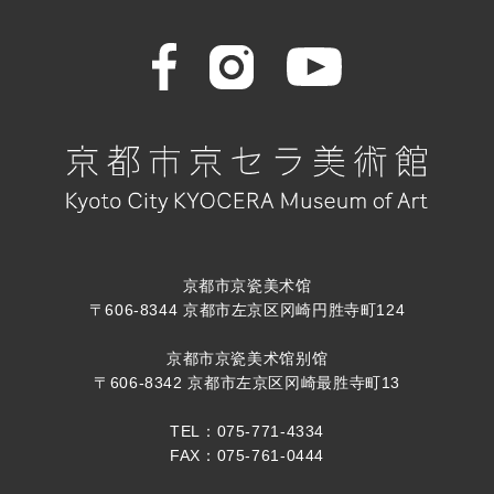
京都市京瓷美术馆
〒606-8344 京都市左京区冈崎円胜寺町124
京都市京瓷美术馆别馆
〒606-8342 京都市左京区冈崎最胜寺町13
TEL：075-771-4334
FAX：075-761-0444