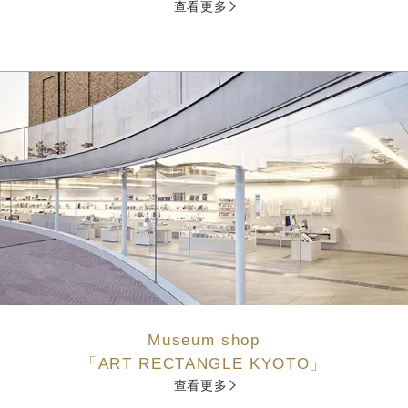
查看更多
Museum shop
「ART RECTANGLE KYOTO」
查看更多