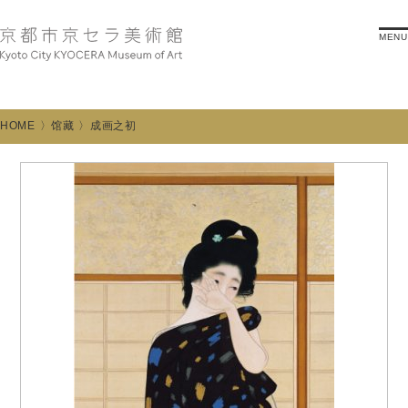
MENU
HOME
馆藏
成画之初