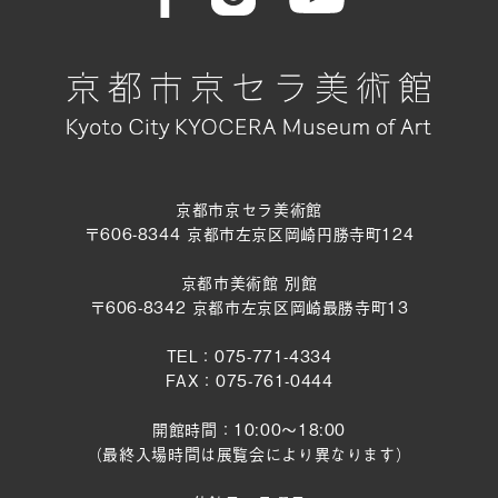
京都市京セラ美術館
〒606-8344 京都市左京区岡崎円勝寺町124
京都市美術館 別館
〒606-8342 京都市左京区岡崎最勝寺町13
TEL：075-771-4334
FAX：075-761-0444
開館時間：10:00～18:00
（最終入場時間は展覧会により異なります）