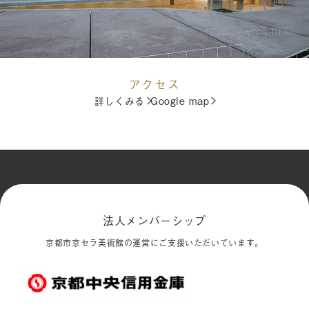
アクセス
詳しくみる
Google map
法人メンバーシップ
京都市京セラ美術館の運営にご支援いただいています。