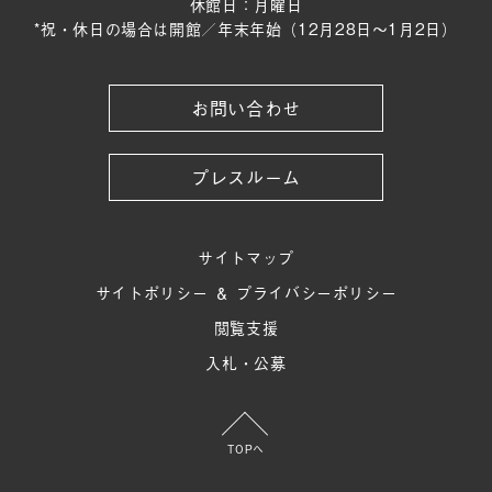
休館日：月曜日
*祝・休日の場合は開館／年末年始（12月28日〜1月2日）
お問い合わせ
プレスルーム
サイトマップ
サイトポリシー ＆ プライバシーポリシー
閲覧支援
入札・公募
TOPへ