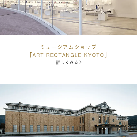
ミュージアムショップ
「ART RECTANGLE KYOTO」
詳しくみる